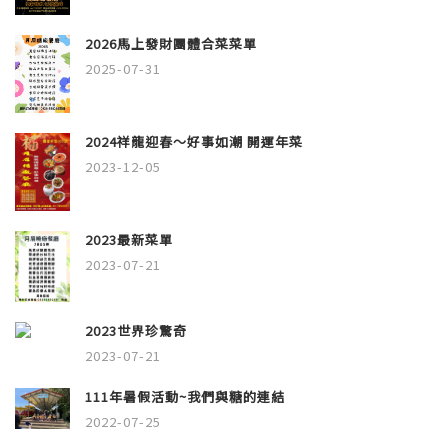
2026馬上發財團體合菜菜單
2025-07-31
2024祥龍迎春～好事如潮 開運年菜
2023-12-05
2023最新菜單
2023-07-21
2023世界珍驚奇
2023-07-21
111年暑假活動~我們與糖的連結
2022-07-25