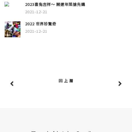
2023喜兔吉祥～ 開運年菜搶先購
2021-12-21
2022 世界珍驚奇
2021-12-21
回 上 層