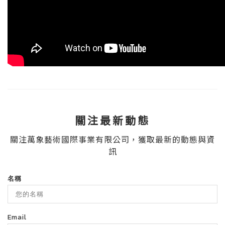
關注最新動態
關注萬象藝術國際事業有限公司，獲取最新的動態與資
訊
名稱
Email