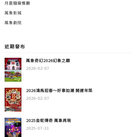
月眉糖廠餐廳
萬象影城
萬象劇院
近期發布
萬象奇幻2026幻象之巔
2026-02-07
2026鴻馬迎春～好事如潮 開運年菜
2026-02-07
2025金蛇傳奇 萬象再現
2025-07-31