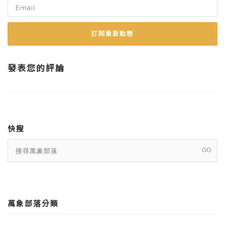
訂閱最新動態
發表您的評論
快搜
萬象部落分類