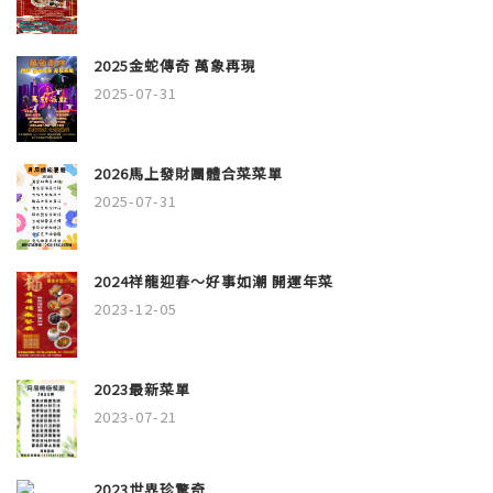
2025金蛇傳奇 萬象再現
2025-07-31
2026馬上發財團體合菜菜單
2025-07-31
2024祥龍迎春～好事如潮 開運年菜
2023-12-05
2023最新菜單
2023-07-21
2023世界珍驚奇