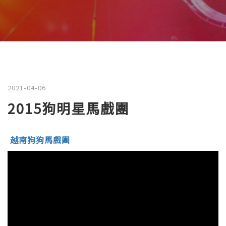
2021-04-06
2015狗明星馬戲團
越南狗狗馬戲團