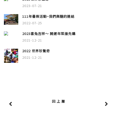
2023-07-21
111年暑假活動~我們與糖的連結
2022-07-25
2023喜兔吉祥～ 開運年菜搶先購
2021-12-21
2022 世界珍驚奇
2021-12-21
回 上 層