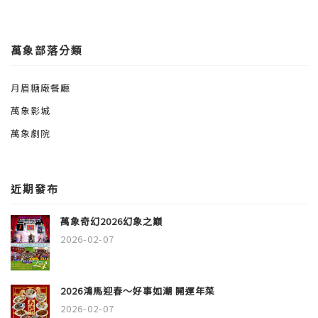
萬象部落分類
月眉糖廠餐廳
萬象影城
萬象劇院
近期發布
萬象奇幻2026幻象之巔
2026-02-07
2026鴻馬迎春～好事如潮 開運年菜
2026-02-07