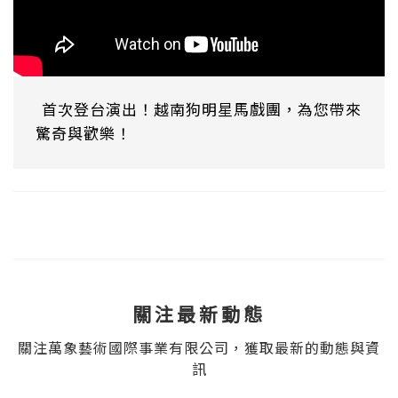
首次登台演出！越南狗明星馬戲團，為您帶來
驚奇與歡樂！
關注最新動態
關注萬象藝術國際事業有限公司，獲取最新的動態與資
訊