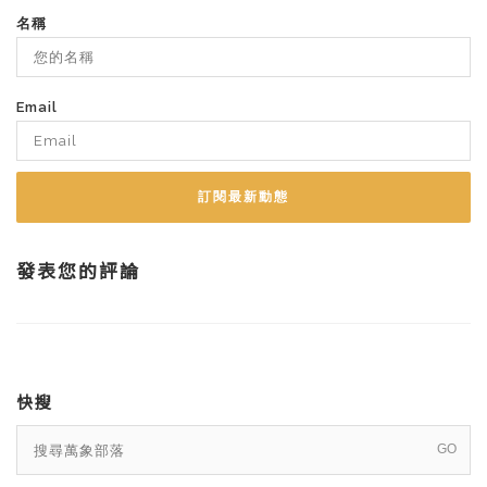
名稱
Email
訂閱最新動態
發表您的評論
快搜