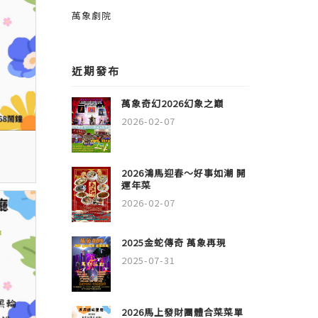
萬象劇院
近期發布
萬象奇幻2026幻象之巔
2026-02-07
2026鴻馬迎春～好事如潮 開
運年菜
2026-02-07
2025金蛇傳奇 萬象再現
2025-07-31
2026馬上發財團體合菜菜單