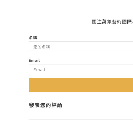
關注萬象藝術國際
名稱
Email
發表您的評論