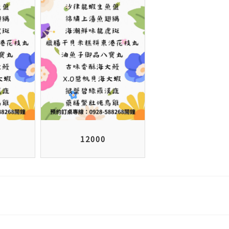
12000