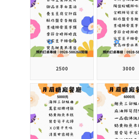
2500
3000