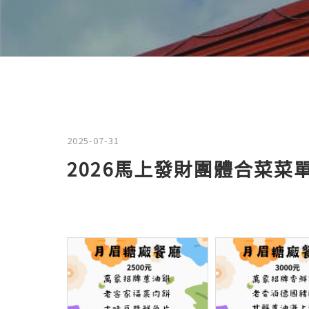
2025-07-31
2026馬上發財團體合菜菜