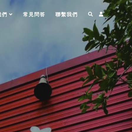
我們
常見問答
聯繫我們