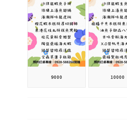
9000
10000