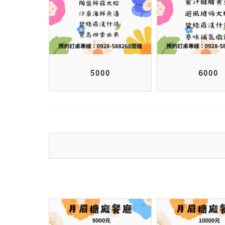
5000
6000