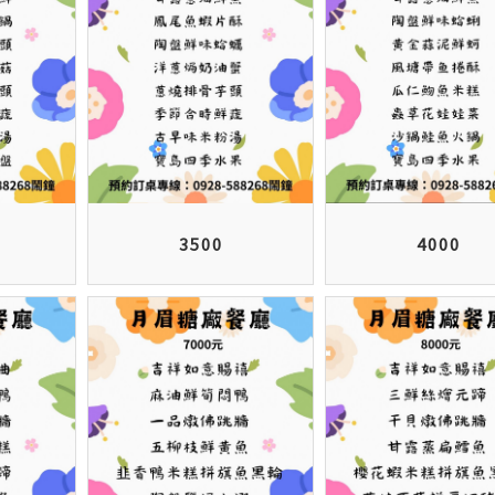
3500
4000