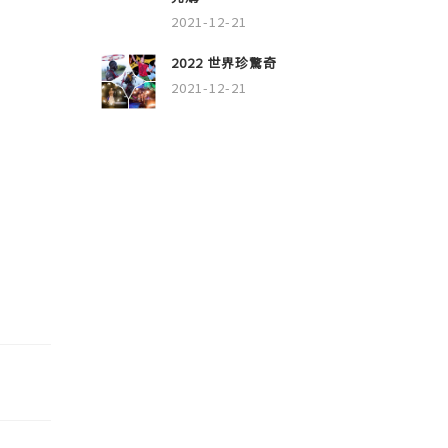
2021-12-21
2022 世界珍驚奇
2021-12-21