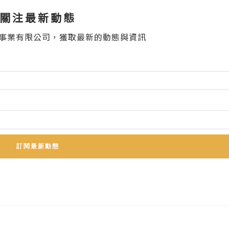
關注最新動態
事業有限公司，獲取最新的動態與資訊
訂閱最新動態