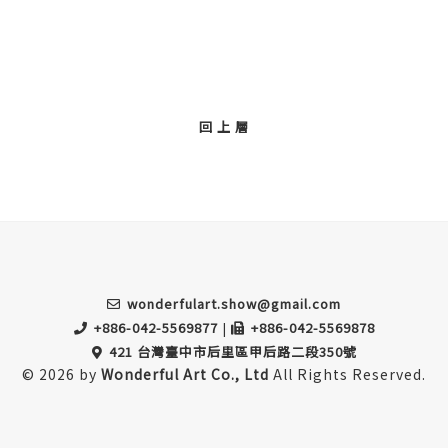
回 上 層
wonderfulart.show@gmail.com
+886-042-5569877
|
+886-042-5569878
421 台灣臺中市后里區甲后路二段350號
© 2026 by
Wonderful Art Co., Ltd
All Rights Reserved.